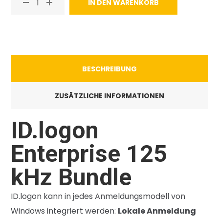
IN DEN WARENKORB
BESCHREIBUNG
ZUSÄTZLICHE INFORMATIONEN
ID.logon
Enterprise 125
kHz Bundle
ID.logon kann in jedes Anmeldungsmodell von
Windows integriert werden:
Lokale Anmeldung