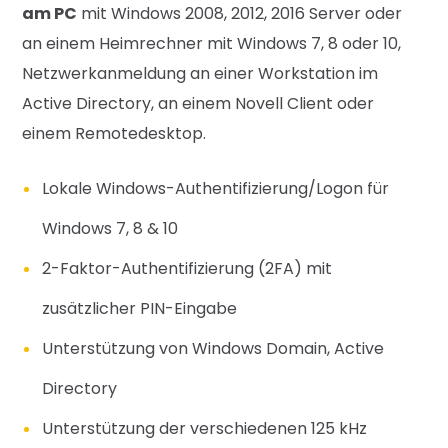
am PC
mit Windows 2008, 2012, 2016 Server oder
an einem Heimrechner mit Windows 7, 8 oder 10,
Netzwerkanmeldung an einer Workstation im
Active Directory, an einem Novell Client oder
einem Remotedesktop.
Lokale Windows-Authentifizierung/Logon für
Windows 7, 8 & 10
2-Faktor-Authentifizierung (2FA) mit
zusätzlicher PIN-Eingabe
Unterstützung von Windows Domain, Active
Directory
Unterstützung der verschiedenen 125 kHz