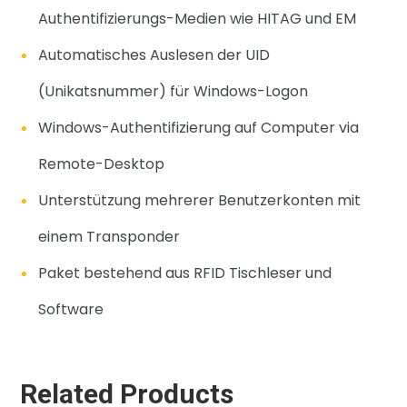
Authentifizierungs-Medien wie HITAG und EM
Automatisches Auslesen der UID
(Unikatsnummer) für Windows-Logon
Windows-Authentifizierung auf Computer via
Remote-Desktop
Unterstützung mehrerer Benutzerkonten mit
einem Transponder
Paket bestehend aus RFID Tischleser und
Software
Related Products