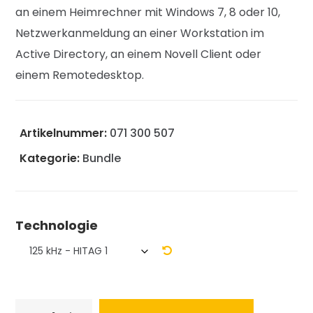
an einem Heimrechner mit Windows 7, 8 oder 10,
Netzwerkanmeldung an einer Workstation im
Active Directory, an einem Novell Client oder
einem Remotedesktop.
Artikelnummer:
071 300 507
Kategorie:
Bundle
Technologie