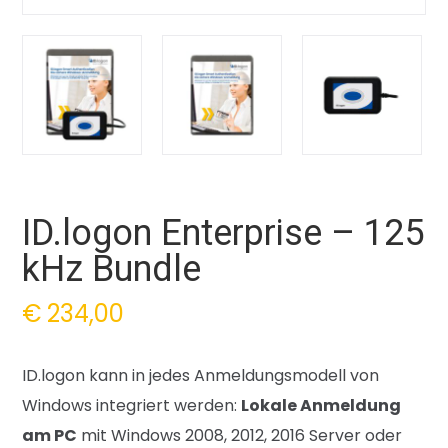
ID.logon Enterprise – 125
kHz Bundle
€
234,00
ID.logon kann in jedes Anmeldungsmodell von
Windows integriert werden:
Lokale Anmeldung
am PC
mit Windows 2008, 2012, 2016 Server oder