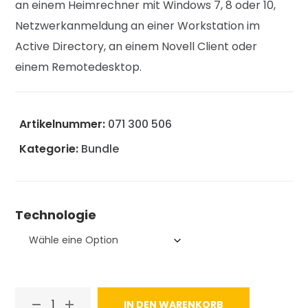
an einem Heimrechner mit Windows 7, 8 oder 10,
Netzwerkanmeldung an einer Workstation im
Active Directory, an einem Novell Client oder
einem Remotedesktop.
Artikelnummer:
071 300 506
Kategorie:
Bundle
Technologie
IN DEN WARENKORB