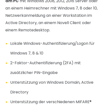
am PC
mit Windows 2008, 2012, 2016 Server oder
an einem Heimrechner mit Windows 7, 8 oder 10,
Netzwerkanmeldung an einer Workstation im
Active Directory, an einem Novell Client oder
einem Remotedesktop.
Lokale Windows-Authentifizierung/Logon für
Windows 7, 8 & 10
2-Faktor-Authentifizierung (2FA) mit
zusätzlicher PIN-Eingabe
Unterstützung von Windows Domain, Active
Directory
Unterstützung der verschiedenen MIFARE®