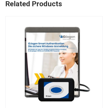
Related Products