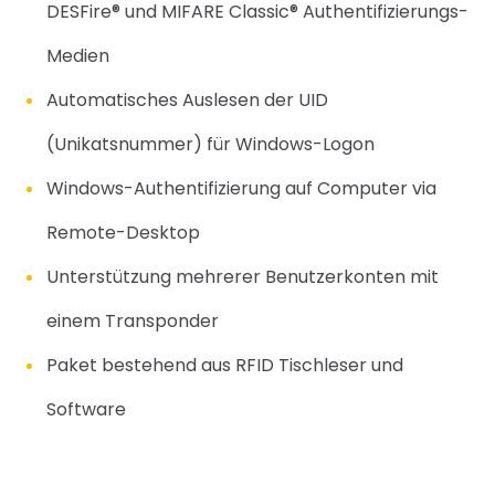
DESFire® und MIFARE Classic® Authentifizierungs-
Medien
Automatisches Auslesen der UID
(Unikatsnummer) für Windows-Logon
Windows-Authentifizierung auf Computer via
Remote-Desktop
Unterstützung mehrerer Benutzerkonten mit
einem Transponder
Paket bestehend aus RFID Tischleser und
Software