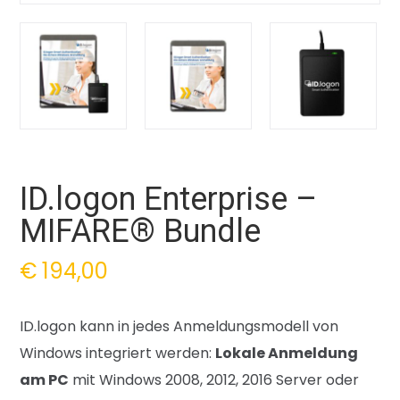
ID.logon Enterprise –
MIFARE® Bundle
€
194,00
ID.logon kann in jedes Anmeldungsmodell von
Windows integriert werden:
Lokale Anmeldung
am PC
mit Windows 2008, 2012, 2016 Server oder