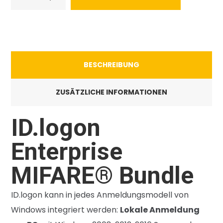
BESCHREIBUNG
ZUSÄTZLICHE INFORMATIONEN
ID.logon
Enterprise
MIFARE® Bundle
ID.logon kann in jedes Anmeldungsmodell von
Windows integriert werden:
Lokale Anmeldung