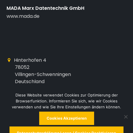
MADA Marx Datentechnik GmbH
www.mada.de
Hinterhofen 4
78052
Villingen-Schwenningen
Deutschland
bm10@mada.de
Diese Website verwendet Cookies zur Optimierung der
Browserfunktion. Informieren Sie sich, wie wir Cookies
+49 (0) 7721 / 8848 - 0
verwenden und wie Sie Ihre Einstellungen ändern können.
Cookies Akzeptieren