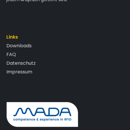
Links
Downloads
FAQ
Datenschutz
Impressum