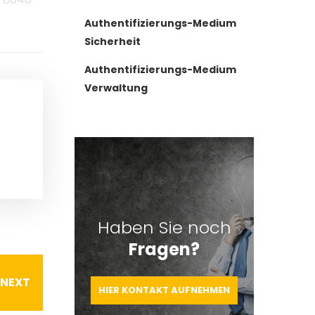
Authentifizierungs-Medium
Sicherheit
Authentifizierungs-Medium
Verwaltung
Haben Sie noch
Fragen?
NEXT
HIER KONTAKT AUFNEHMEN