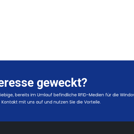
teresse geweckt?
beliebige, bereits im Umlauf befindliche RFID-Medien für die Wind
Kontakt mit uns auf und nutzen Sie die Vorteile.