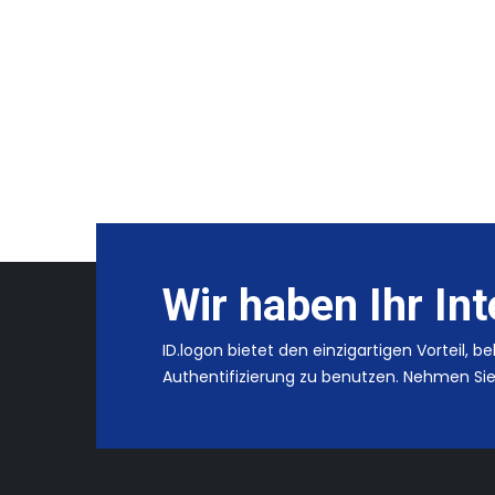
Wir haben Ihr In
ID.logon bietet den einzigartigen Vorteil, 
Authentifizierung zu benutzen. Nehmen Sie 